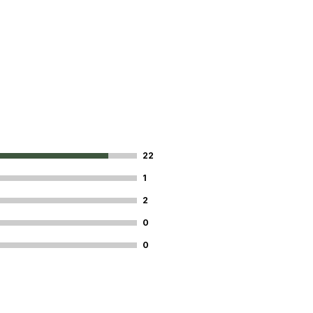
22
1
2
0
0