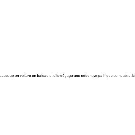
 beaucoup en voiture en bateau et elle dégage une odeur sympathique compact et 