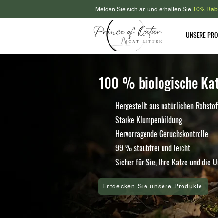
Melden Sie sich an und erhalten Sie
10% Rab
UNSERE PR
100 % biologische Kat
Hergestellt aus natürlichen Rohstof
Starke Klumpenbildung
Hervorragende Geruchskontrolle
99 % staubfrei und leicht
Sicher für Sie, Ihre Katze und die 
Entdecken Sie unsere Produkte