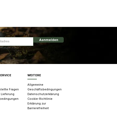
Aanmelden
ERVICE
WEITERE
Allgemeine
tellte Fragen
Geschäftsbedingungen
 Lieferung
Datenschutzerklärung
bedingungen
Cookie-Richtlinie
Erklärung zur
Barrierefreiheit