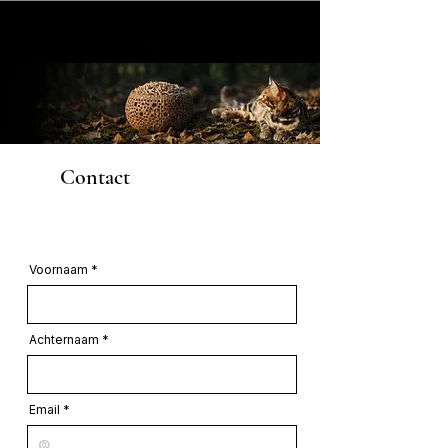
Contact
Voornaam
Achternaam
Email