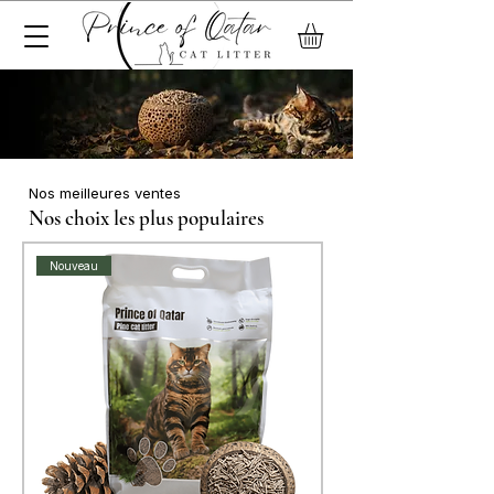
Nos meilleures ventes
Nos choix les plus populaires
Nouveau